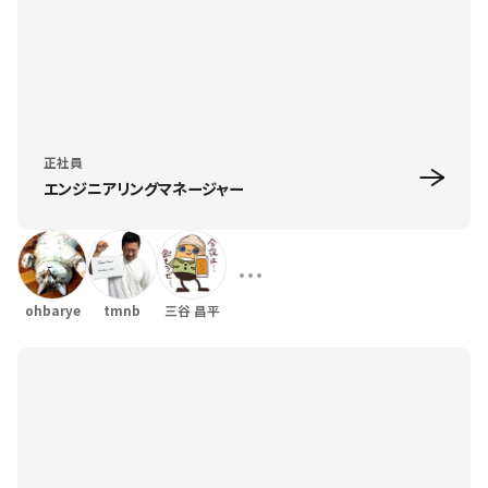
正社員
エンジニアリングマネージャー
ohbarye
tmnb
三谷 昌平