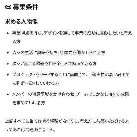
📜 募集条件
求める人物像
事業視点を持ち、デザインを通じて事業の成功に貢献したいと考え
る方
人々の生活に興味を持ち、想像力を働かせられる方
次々と起こる課題を自ら楽しんで解決できる方
プロジェクトをリードすることに前向きで、不確実性の高い局面で
も判断・推進していける方
メンバーの得意領域をかけ合わせ、チームでしかなし得ない成果
を求めていける方
上記すべてに当てはまる経験がなくても、考え方に共感いただけるよ
うであれば問題ありません。