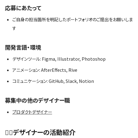
応募にあたって
ご自身の担当箇所を明記したポートフォリオのご提出をお願いしま
す
開発言語・環境
デザインツール: Figma, Illustrator, Photoshop
アニメーション: AfterEffects, Rive
コミュニケーション: GitHub, Slack, Notion
募集中の他のデザイナー職
プロダクトデザイナー
🏃‍♂デザイナーの活動紹介