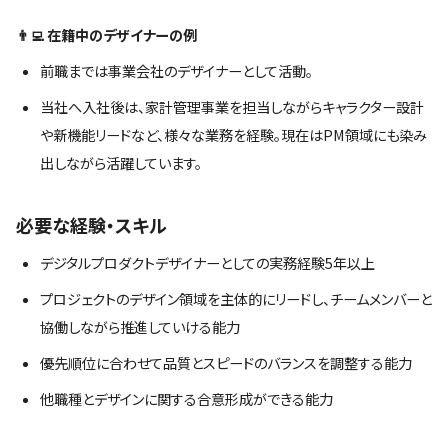
👨‍💻 在籍中のデザイナーの例
前職までは事業会社のデザイナーとして活動。
当社へ入社後は、家計管理事業を担当しながらキャラクター設計
や新機能リードなど、様々な業務を経験。現在はPM領域にも染み
出しながら活躍しています。
必要な経験・スキル
デジタルプロダクトデザイナーとしての実務経験5年以上
プロジェクトのデザイン領域を主体的にリードし、チームメンバーと
協働しながら推進していける能力
優先順位に合わせて品質とスピードのバランスを調整する能力
他職種とデザインに関する合意形成ができる能力