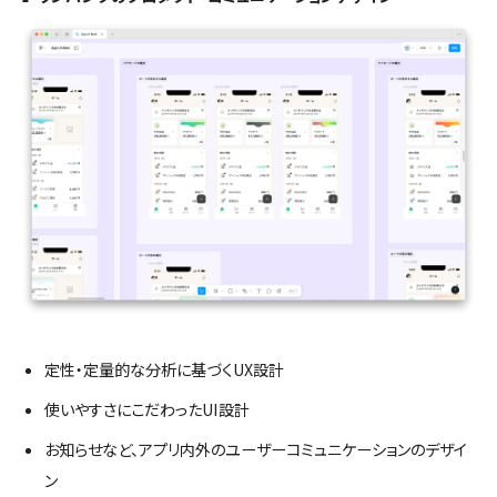
定性・定量的な分析に基づくUX設計
使いやすさにこだわったUI設計
お知らせなど、アプリ内外のユーザーコミュニケーションのデザイ
ン