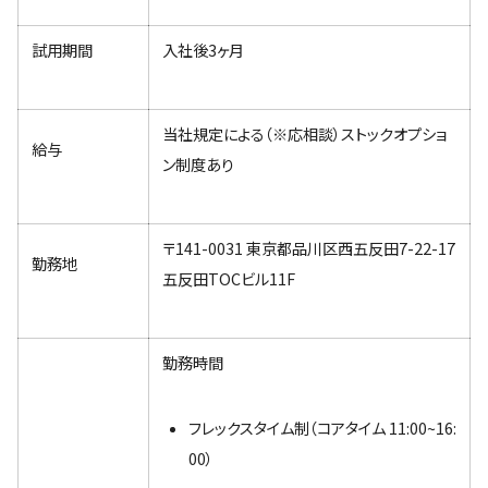
試用期間
入社後3ヶ月
当社規定による（※応相談）ストックオプショ
給与
ン制度あり
〒141-0031 東京都品川区西五反田7-22-17
勤務地
五反田TOCビル11F
勤務時間
フレックスタイム制（コアタイム 11:00~16:
00）