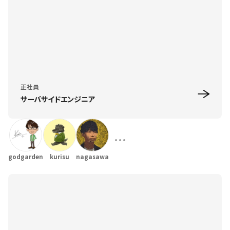
正社員
サーバサイドエンジニア
godgarden
kurisu
nagasawa