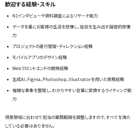
歓迎する経験・スキル
N1インタビューや資料調査によるリサーチ能力
データを基にお客様の生活を想像し、仮説を生み出す論理的想像
力
プロジェクトの進行管理・ディレクション経験
モバイルアプリのデザイン経験
Webフロントエンドの開発経験
生成AI、Figma、Photoshop、Illustratorを用いた実務経験
複雑な事象を整理し、わかりやすい言葉に変換するライティング能
力
得意領域に合わせて担当の業務範囲を調整しますので、すべてを満た
している必要はありません。