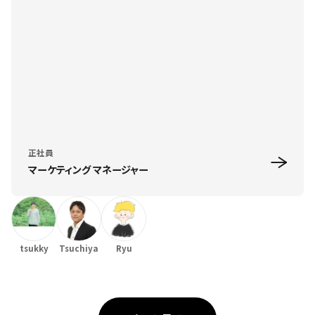
正社員
マーケティング マネージャー
tsukky
Tsuchiya
Ryu