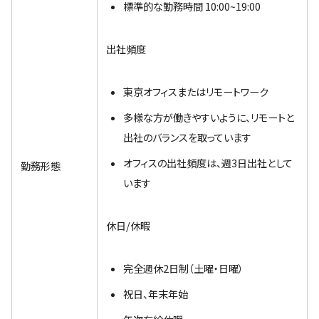
標準的な勤務時間 10:00~19:00
出社頻度
東京オフィスまたはリモートワーク
多様な方が働きやすいように、リモートと
出社のバランスを取っています
オフィスの出社頻度は、週3日出社として
勤務形態
います
休日/休暇
完全週休2日制（土曜・日曜）
祝日、年末年始