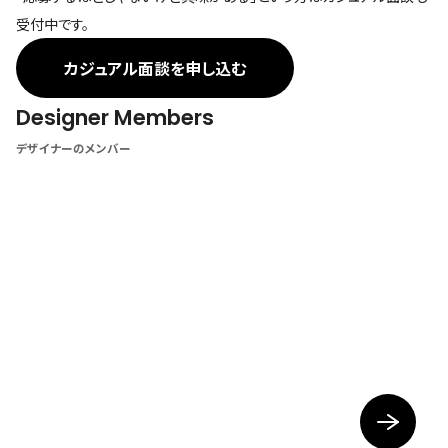
受付中です。
カジュアル面談を申し込む
Designer Members
デザイナーのメンバー