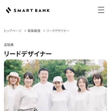
メニュ
トップページ
募集職種
リードデザイナー
正社員
リードデザイナー