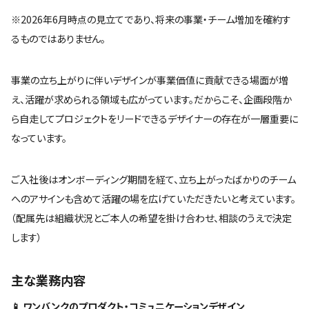
※2026年6月時点の見立てであり、将来の事業・チーム増加を確約す
るものではありません。
事業の立ち上がりに伴いデザインが事業価値に貢献できる場面が増
え、活躍が求められる領域も広がっています。だからこそ、企画段階か
ら自走してプロジェクトをリードできるデザイナーの存在が一層重要に
なっています。
ご入社後はオンボーディング期間を経て、立ち上がったばかりのチーム
へのアサインも含めて活躍の場を広げていただきたいと考えています。
（配属先は組織状況とご本人の希望を掛け合わせ、相談のうえで決定
します）
主な業務内容
📱 ワンバンクのプロダクト・コミュニケーションデザイン