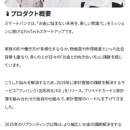
📱プロダクト概要
スマートバンクは、「お金に悩まない未来を、新しい常識で。」をミッショ
ンに掲げるFinTechスタートアップです。
家族の形や働き方が多様化するなか、物価高や所得格差といった社会
背景も重なり、多くの人が日々の『お金との向き合い方』に課題を感じ
ています。
こうした悩みを解消するため、2019年に家計管理の課題を解決するサ
ービス「ワンバンク（旧名称B/43）」をリリース。プリペイドカードと家計
簿を組み合わせた独自の仕組みで、家計管理のハードルを下げてきま
した。
2025年のリブランディング以降は、より幅広いお金の課題解決をする