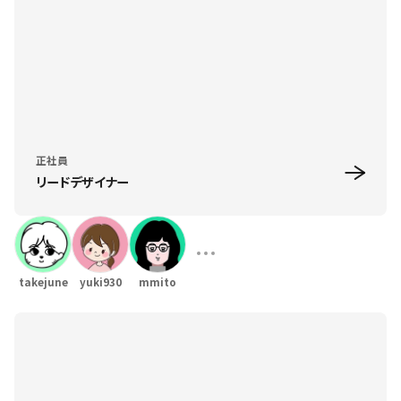
正社員
リードデザイナー
takejune
yuki930
mmito