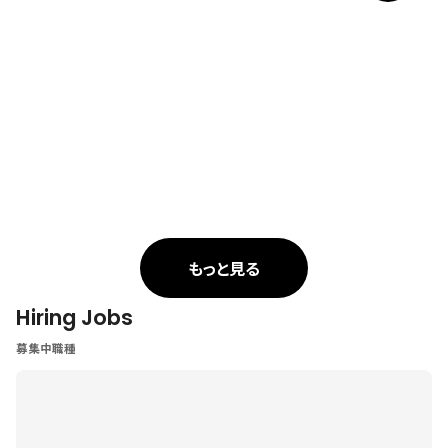
もっと見る
Hiring Jobs
募集中職種