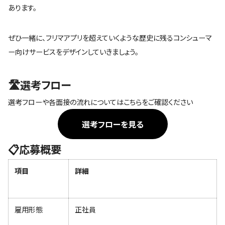
あります。
ぜひ一緒に、フリマアプリを超えていくような歴史に残るコンシューマ
ー向けサービスをデザインしていきましょう。
🛣選考フロー
選考フローや各面接の流れについてはこちらをご確認ください
選考フローを見る
📋応募概要
項目
詳細
雇用形態
正社員