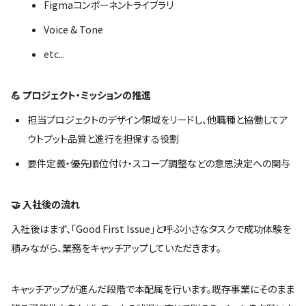
Figmaコンポーネントライブラリ
Voice & Tone
etc...
💪 プロジェクト・ミッションの推進
担当プロジェクトのデザイン領域をリードし、他職種と協働してア
ウトプット品質と進行を担保する役割
要件定義・優先順位付け・スコープ調整などの意思決定への関与
🤝 入社後の流れ
入社後はまず、「Good First Issue」と呼ぶ小さなタスクで成功体験を
積みながら、業務をキャッチアップしていただきます。
キャッチアップが進んだ段階で本配属を行います。既存事業にそのまま