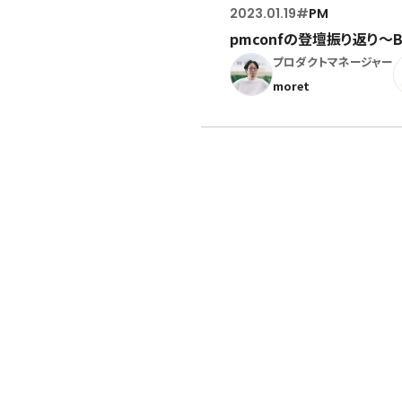
2023.01.19
#
PM
pmconfの登壇振り返り〜
プロダクトマネージャー
moret