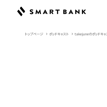
トップページ
ポッドキャスト
takejuneのポッドキ
Podcast