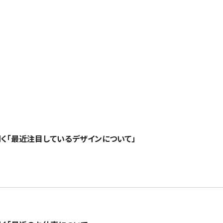
に聞く「最近注目しているデザインについて」