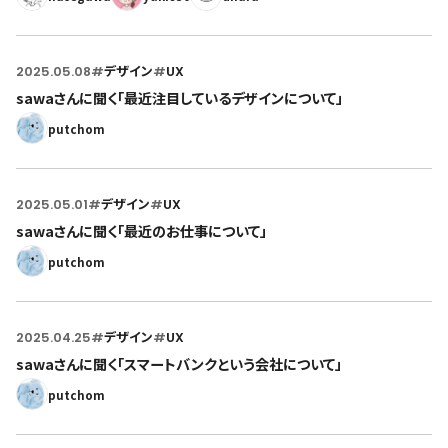
2025.05.08
#
デザイン
#
UX
sawaさんに聞く「最近注目しているデザインについて」
putchom
2025.05.01
#
デザイン
#
UX
sawaさんに聞く「最近のお仕事について」
putchom
2025.04.25
#
デザイン
#
UX
sawaさんに聞く「スマートバンクという会社について」
putchom