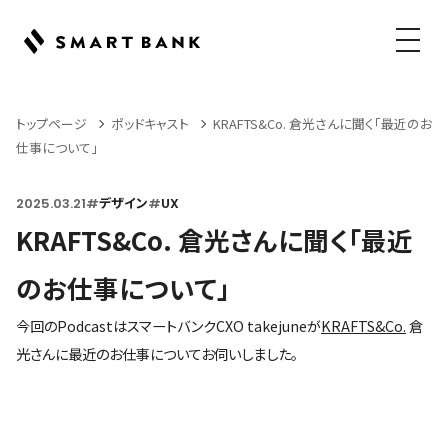
メニュ
トップページ
ポッドキャスト
KRAFTS&Co. 倉光さんに聞く「最近のお
仕事について」
2025.03.21
#
デザイン
#
UX
KRAFTS&Co. 倉光さんに聞く「最近
のお仕事について」
今回のPodcastはスマートバンクCXO takejuneが
KRAFTS&Co.
倉
光さんに最近のお仕事についてお伺いしました。