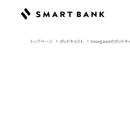
トップページ
ポッドキャスト
hasegawaのポッドキ
Podcast