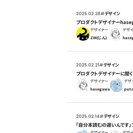
2025.02.28
#
デザイン
プロダクトデザイナーhase
デザイナー
デザ
ZIN(じん)
hase
2025.02.21
#
デザイン
プロダクトデザイナーに聞
デザイナー
デザ
hasegawa
put
2025.02.14
#
デザイン
「自分本読むの遅いんです
デザイナー
デザ