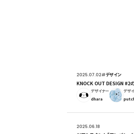
ポッドキャスト
2025.07.02
#
デザイン
KNOCK OUT DESIG
デザイナー
デザ
dhara
putc
2025.06.18