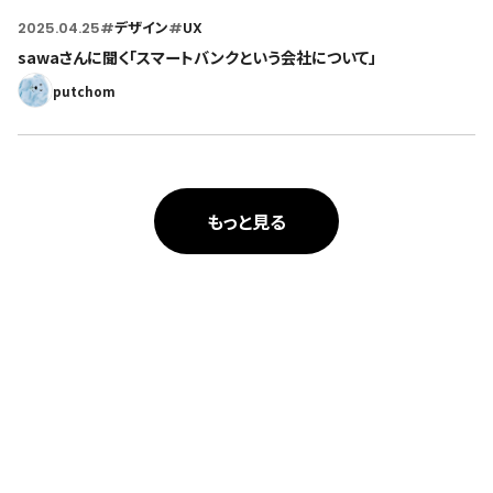
2025.04.25
#
デザイン
#
UX
sawaさんに聞く「スマートバンクという会社について」
putchom
もっと見る
人々が本当に欲しかったものをつくる。