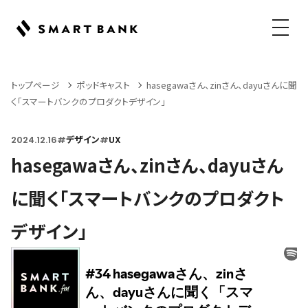
メニュ
トップページ
ポッドキャスト
hasegawaさん、zinさん、dayuさんに聞
く「スマートバンクのプロダクトデザイン」
2024.12.16
#
デザイン
#
UX
hasegawaさん、zinさん、dayuさん
に聞く「スマートバンクのプロダクト
デザイン」