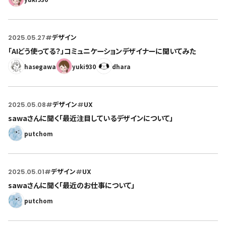
2025.05.27
#
デザイン
「AIどう使ってる？」コミュニケーションデザイナーに聞いてみた
hasegawa
yuki930
dhara
2025.05.08
#
デザイン
#
UX
sawaさんに聞く「最近注目しているデザインについて」
putchom
2025.05.01
#
デザイン
#
UX
sawaさんに聞く「最近のお仕事について」
putchom