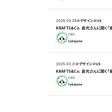
2025.03.28
#
デザイン
#
UX
KRAFTS&Co. 倉光さんに聞く
CXO
takejune
2025.03.21
#
デザイン
#
UX
KRAFTS&Co. 倉光さんに聞
CXO
takejune