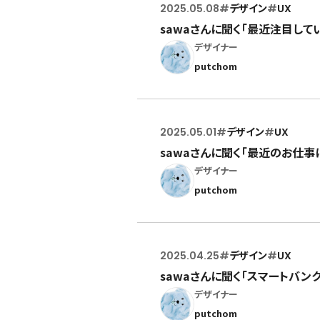
2025.05.08
#
デザイン
#
UX
sawaさんに聞く「最近注目してい
デザイナー
putchom
2025.05.01
#
デザイン
#
UX
sawaさんに聞く「最近のお仕事
デザイナー
putchom
2025.04.25
#
デザイン
#
UX
sawaさんに聞く「スマートバン
デザイナー
putchom