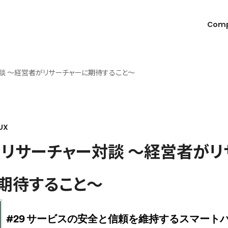
Com
対談 〜経営者がリサーチャーに期待すること〜
UX
×リサーチャー対談 〜経営者がリ
期待すること〜