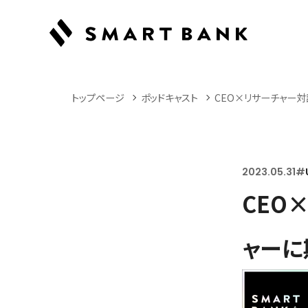
トップページ
ポッドキャスト
CEO×リサーチャー
2023.05.31
#
CEO
ャーに