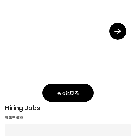
もっと見る
Hiring Jobs
募集中職種