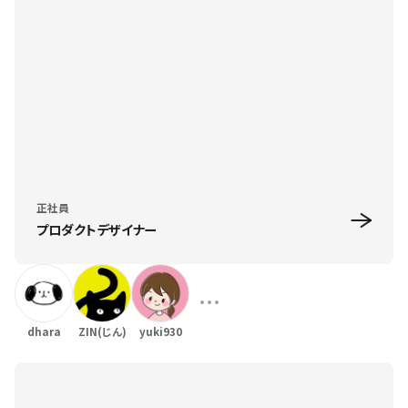
正社員
プロダクトデザイナー
dhara
ZIN(じん)
yuki930