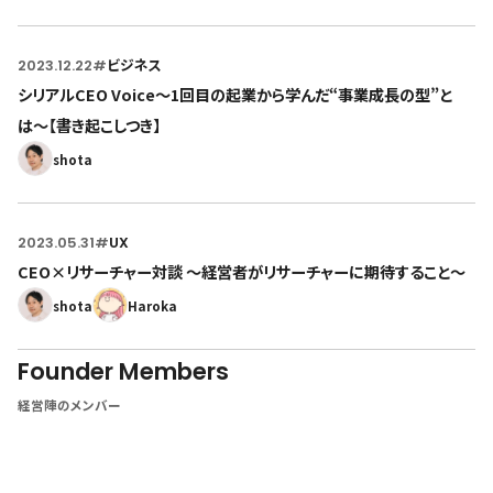
2023.12.22
#
ビジネス
シリアルCEO Voice〜1回目の起業から学んだ“事業成長の型”と
は〜【書き起こしつき】
shota
2023.05.31
#
UX
CEO×リサーチャー対談 〜経営者がリサーチャーに期待すること〜
shota
Haroka
Founder Members
経営陣のメンバー