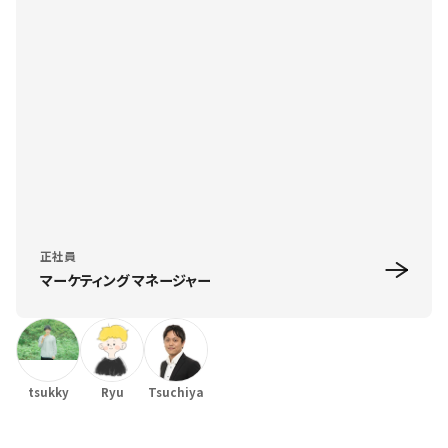
正社員
マーケティング マネージャー
tsukky
Ryu
Tsuchiya