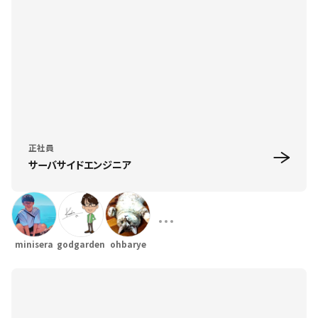
正社員
サーバサイドエンジニア
minisera
godgarden
ohbarye