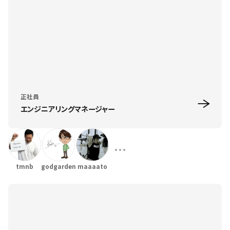
正社員
エンジニアリングマネージャー
tmnb
godgarden
maaaato