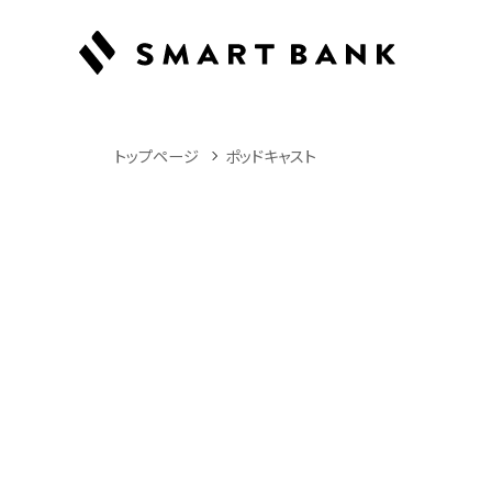
トップページ
ポッドキャスト
Podcast