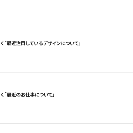
に聞く「最近注目しているデザインについて」
に聞く「最近のお仕事について」