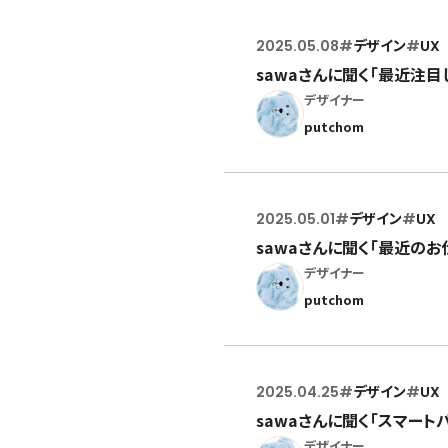
2025.05.08
#
デザイン
#
UX
sawaさんに聞く「最近注目
デザイナー
putchom
2025.05.01
#
デザイン
#
UX
sawaさんに聞く「最近のお
デザイナー
putchom
2025.04.25
#
デザイン
#
UX
sawaさんに聞く「スマート
デザイナー