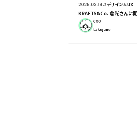
2025.03.14
#
デザイン
#
UX
KRAFTS&Co. 倉光さん
CXO
takejune