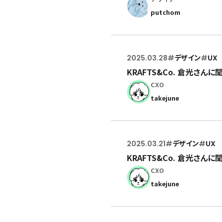
putchom
2025.03.28
#
デザイン
#
UX
KRAFTS&Co. 倉光さん
CXO
takejune
2025.03.21
#
デザイン
#
UX
KRAFTS&Co. 倉光さん
CXO
takejune