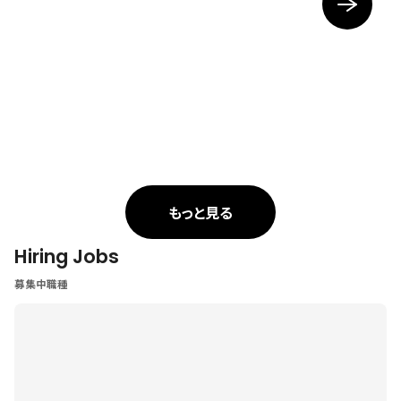
もっと見る
Hiring Jobs
募集中職種