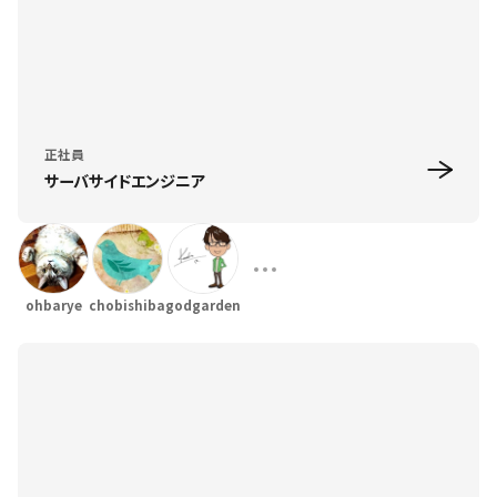
正社員
サーバサイドエンジニア
ohbarye
chobishiba
godgarden