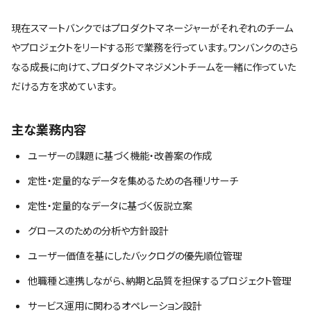
現在スマートバンクではプロダクトマネージャーがそれぞれのチーム
やプロジェクトをリードする形で業務を行っています。ワンバンクのさら
なる成長に向けて、プロダクトマネジメントチームを一緒に作っていた
だける方を求めています。
主な業務内容
ユーザーの課題に基づく機能・改善案の作成
定性・定量的なデータを集めるための各種リサーチ
定性・定量的なデータに基づく仮説立案
グロースのための分析や方針設計
ユーザー価値を基にしたバックログの優先順位管理
他職種と連携しながら、納期と品質を担保するプロジェクト管理
サービス運用に関わるオペレーション設計