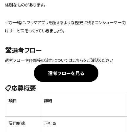
格別なものがあります。
ぜひ一緒に、フリマアプリを超えるような歴史に残るコンシューマー向
けサービスをつくっていきましょう。
🛣選考フロー
選考フローや各面接の流れについてはこちらをご確認ください
選考フローを見る
📋応募概要
項目
詳細
雇用形態
正社員