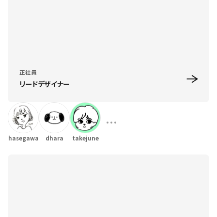
正社員
リードデザイナー
hasegawa
dhara
takejune