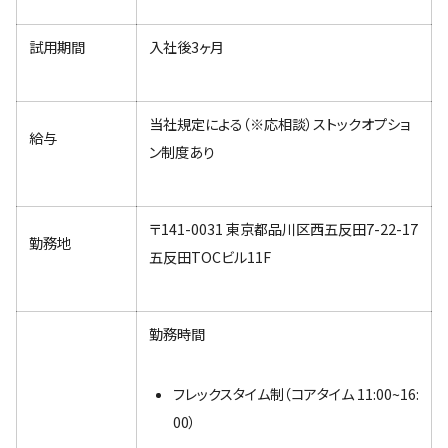
試用期間
入社後3ヶ月
当社規定による（※応相談）ストックオプショ
給与
ン制度あり
〒141-0031 東京都品川区西五反田7-22-17
勤務地
五反田TOCビル11F
勤務時間
フレックスタイム制（コアタイム 11:00~16:
00）