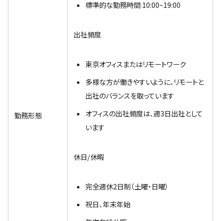
標準的な勤務時間 10:00~19:00
出社頻度
東京オフィスまたはリモートワーク
多様な方が働きやすいように、リモートと
出社のバランスを取っています
オフィスの出社頻度は、週3日出社として
勤務形態
います
休日/休暇
完全週休2日制（土曜・日曜）
祝日、年末年始