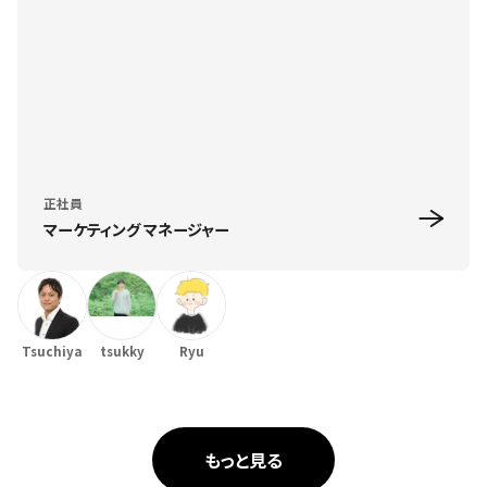
正社員
マーケティング マネージャー
Tsuchiya
tsukky
Ryu
もっと見る