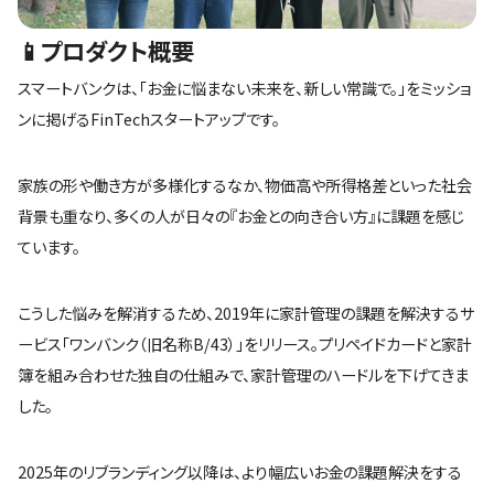
📱プロダクト概要
スマートバンクは、「お金に悩まない未来を、新しい常識で。」をミッショ
ンに掲げるFinTechスタートアップです。
家族の形や働き方が多様化するなか、物価高や所得格差といった社会
背景も重なり、多くの人が日々の『お金との向き合い方』に課題を感じ
ています。
こうした悩みを解消するため、2019年に家計管理の課題を解決するサ
ービス「ワンバンク（旧名称B/43）」をリリース。プリペイドカードと家計
簿を組み合わせた独自の仕組みで、家計管理のハードルを下げてきま
した。
2025年のリブランディング以降は、より幅広いお金の課題解決をする