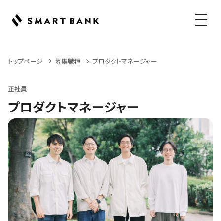
メニュ
トップページ
募集職種
プロダクトマネージャー
正社員
プロダクトマネージャー