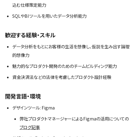
込む仕様策定能力
SQLやBIツールを用いたデータ分析能力
歓迎する経験・スキル
データ分析をもとにお客様の生活を想像し、仮説を生み出す論理
的想像力
魅力的なプロダクト開発のためのチームビルディング能力
資金決済法などの法律を考慮したプロダクト設計経験
開発言語・環境
デザインツール: Figma
弊社プロダクトマネージャーによるFigmaの活用についての
ブログ記事