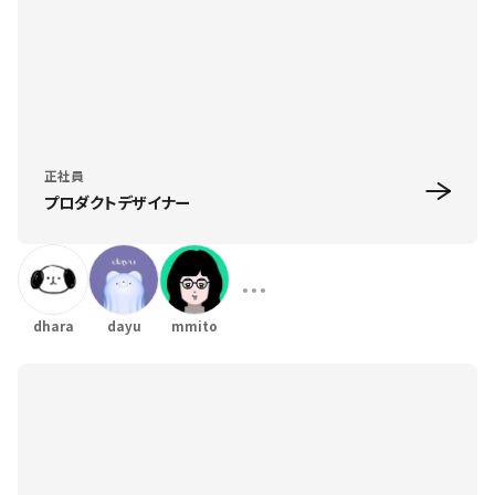
正社員
プロダクトデザイナー
dhara
dayu
mmito