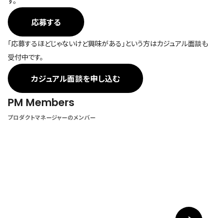
す。
応募する
「応募するほどじゃないけど興味がある」という方はカジュアル面談も
受付中です。
カジュアル面談を申し込む
PM Members
プロダクトマネージャーのメンバー