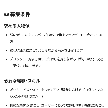
📜 募集条件
求める人物像
常に新しいことに挑戦し、知識と技術をアップデートし続けている
方
難しい課題に対して楽しみながら前進させられる方
プロダクトに対する熱いこだわりを持ちながら、状況の変化に応じ
て柔軟に対応できる方
必要な経験・スキル
Webサービスやスマートフォンアプリ開発におけるプロダクトマネ
ジメント経験（2年以上）
複雑な事象を整理し、ユーザーにとって理解しやすい機能に落とし