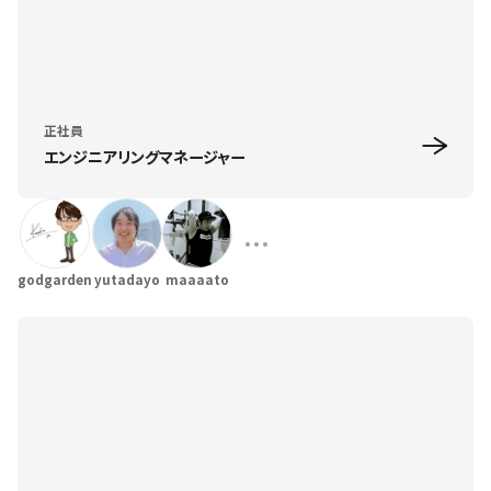
正社員
エンジニアリングマネージャー
godgarden
yutadayo
maaaato