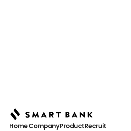
News
最新情報
Podcast
ポッドキャスト
Home
トップページ
Home
Company
Product
Recruit