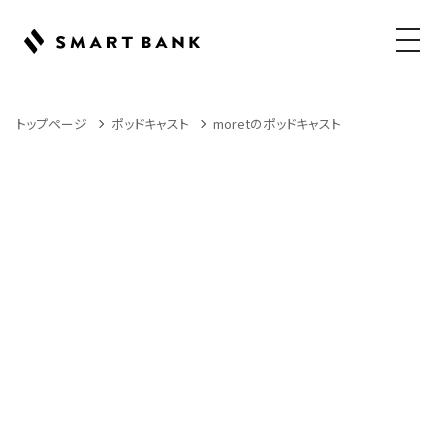
メニュ
トップページ
ポッドキャスト
moretのポッドキャスト
Podcast
ポッドキャスト