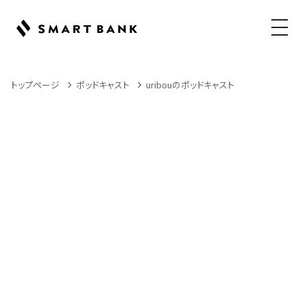
メニュ
トップページ
ポッドキャスト
uribouのポッドキャスト
Podcast
ポッドキャスト