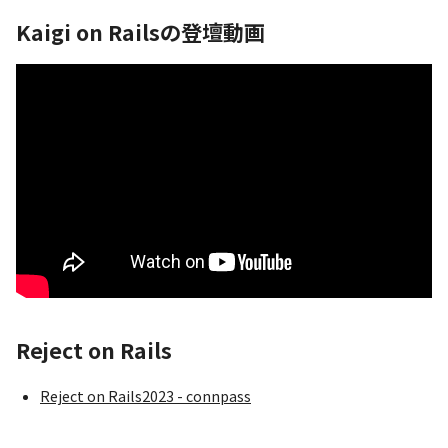
Kaigi on Railsの登壇動画
Reject on Rails
Reject on Rails2023 - connpass