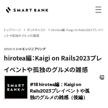
メニュ
トップページ
ポッドキャスト
hirotea編：Kaigi on Rails2023プレイベ
ントや孤独のグルメの雑感
2023.11.21
#
エンジニアリング
hirotea編：Kaigi on Rails2023プレ
イベントや孤独のグルメの雑感