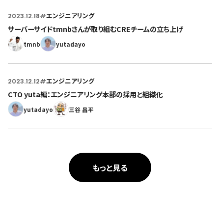
2023.12.18
#
エンジニアリング
サーバーサイドtmnbさんが取り組むCREチームの立ち上げ
tmnb
yutadayo
2023.12.12
#
エンジニアリング
CTO yuta編：エンジニアリング本部の採用と組織化
yutadayo
三谷 昌平
もっと見る