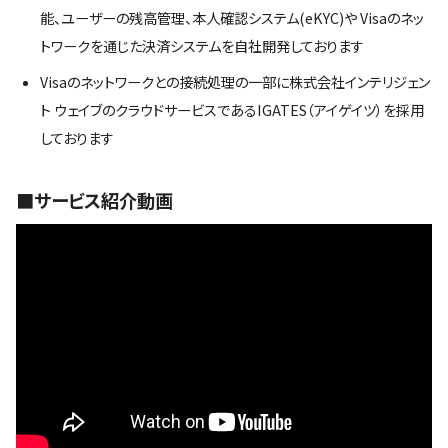
能、ユーザーの残高管理、本人確認システム(eKYC)や Visaのネッ
トワークを通じた決済システムを自社開発しております
Visaのネットワークとの接続処理の一部に株式会社インテリジェン
ト ウェイブのクラウドサービスであるIGATES（アイゲイツ）を採用
しております
■サービス紹介動画