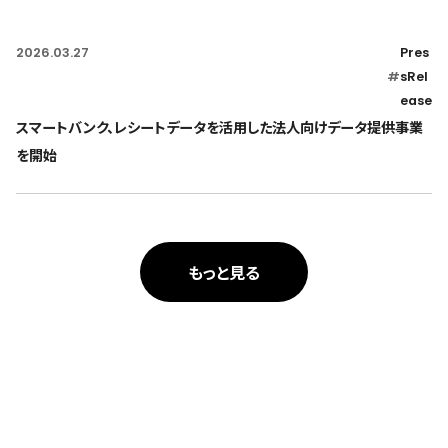
2026.03.27
Pres
#
sRel
ease
スマートバンク、レシートデータを活用した法人向けデータ提供事業
を開始
もっと見る