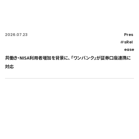
2026.07.23
Pres
#
sRel
ease
共働き・NISA利用者増加を背景に、 「ワンバンク」が証券口座連携に
対応