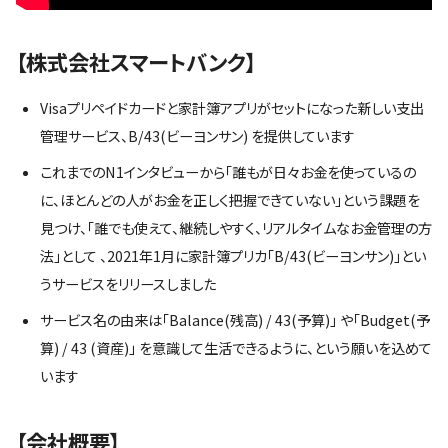
【株式会社スマートバンク】
Visaプリペイドカードと家計簿アプリがセットになった新しい支出
管理サービス、B/43(ビーヨンサン) を提供しています
これまでのN1インタビューから「誰もが日々お金を使っているの
に、ほとんどの人がお金を正しく把握できていない」という課題を
見つけ、「誰でも使えて、継続しやすく、リアルタイムなお金管理の方
法」として 、2021年1月に家計簿プリカ「B/43(ビーヨンサン)」とい
うサービスをリリースしました
サービス名の由来は「Balance(残高) / 43(予算)」 や「Budget(予
算) / 43 (資産)」 を意識して生活できるように、という願いを込めて
います
【会社概要】