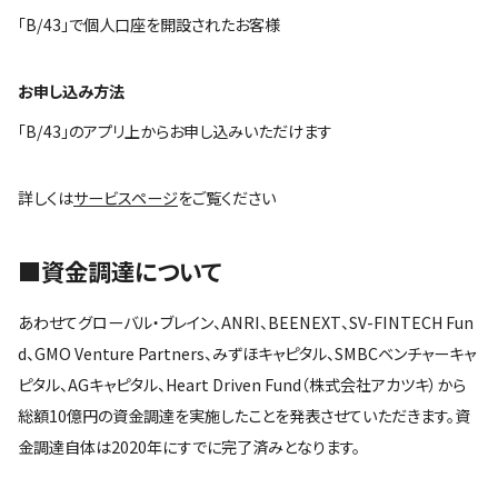
「B/43」で個人口座を開設されたお客様
お申し込み方法
「B/43」のアプリ上からお申し込みいただけます
詳しくは
サービスページ
をご覧ください
■資金調達について
あわせてグローバル・ブレイン、ANRI、BEENEXT、SV-FINTECH Fun
d、GMO Venture Partners、みずほキャピタル、SMBCベンチャーキャ
ピタル、AGキャピタル、Heart Driven Fund（株式会社アカツキ）から
総額10億円の資金調達を実施したことを発表させていただきます。資
金調達自体は2020年にすでに完了済みとなります。