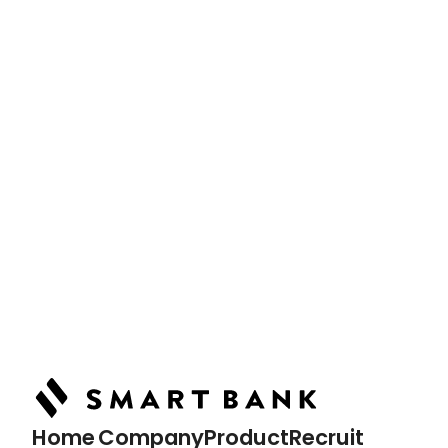
News
最新情報
Article
記事詳細
Podcast
ポッドキャスト
Home
Company
Product
Recruit