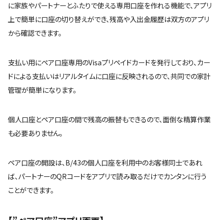
に家族やパートナーとふたりで使える専用口座を作れる機能で、アプリ
上で簡単に口座の切り替えができ、残高や入出金履歴は双方のアプリ
から確認できます。
支払い用にペア口座専用のVisaプリペイドカードを発行しており、カー
ドによる支払いはリアルタイムに口座に反映されるので、共同での家計
管理が簡単になります。
個人口座とペア口座の間で残高の振替もできるので、面倒な精算作業
も必要ありません。
ペア口座の開設は、B/43の個人口座を利用中のお客様同士であれ
ば、パートナーのQRコードをアプリで読み取るだけでカンタンに行う
ことができます。