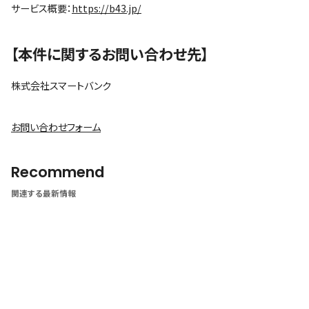
サービス概要：
https://b43.jp/
【本件に関するお問い合わせ先】
株式会社スマートバンク
お問い合わせフォーム
Recommend
関連する最新情報