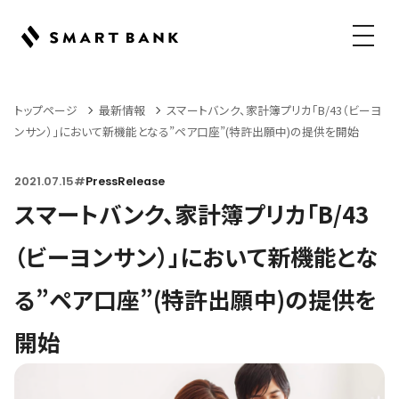
メニュ
トップページ
最新情報
スマートバンク、家計簿プリカ「B/43（ビーヨ
ンサン）」において新機能となる”ペア口座”(特許出願中)の提供を開始
2021.07.15
#
PressRelease
スマートバンク、家計簿プリカ「B/43
（ビーヨンサン）」において新機能とな
る”ペア口座”(特許出願中)の提供を
開始