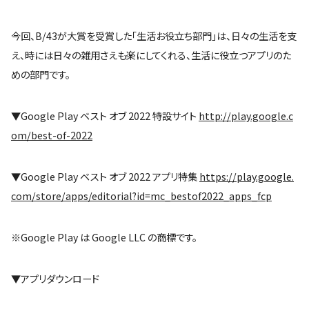
今回、B/43が大賞を受賞した「生活お役立ち部門」は、日々の生活を支
え、時には日々の雑用さえも楽にしてくれる、生活に役立つアプリのた
めの部門です。
▼Google Play ベスト オブ 2022 特設サイト
http://play.google.c
om/best-of-2022
▼Google Play ベスト オブ 2022 アプリ特集
https://play.google.
com/store/apps/editorial?id=mc_bestof2022_apps_fcp
※Google Play は Google LLC の商標です。
▼アプリダウンロード