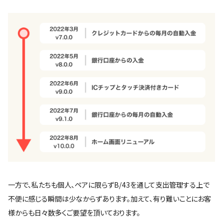
一方で、私たちも個人、ペアに限らずB/43を通して支出管理する上で
不便に感じる瞬間は少なからずあります。加えて、有り難いことにお客
様からも日々数多くご要望を頂いております。