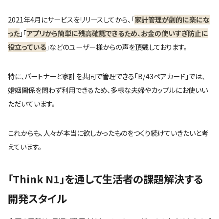
2021年4月にサービスをリリースしてから、「
家計管理が劇的に楽にな
った
」「
アプリから簡単に残高確認できるため、お金の使いすぎ防止に
役立っている
」などのユーザー様からの声を頂戴しております。
特に、パートナーと家計を共同で管理できる「B/43ペアカード」では、
婚姻関係を問わず利用できるため、多様な夫婦やカップルにお使いい
ただいています。
これからも、人々が本当に欲しかったものをつくり続けていきたいと考
えています。
「Think N1」を通して生活者の課題解決する
開発スタイル