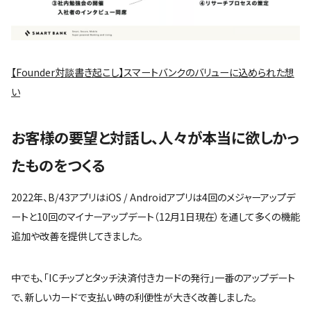
【Founder対談書き起こし】スマートバンクのバリューに込められた想
い
お客様の要望と対話し、人々が本当に欲しかっ
たものをつくる
2022年、B/43アプリはiOS / Androidアプリは4回のメジャーアップデ
ートと10回のマイナーアップデート（12月1日現在）を通して多くの機能
追加や改善を提供してきました。
中でも、「ICチップとタッチ決済付きカードの発行」一番のアップデート
で、新しいカードで支払い時の利便性が大きく改善しました。