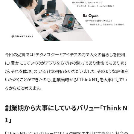
今回の受賞では「テクノロジーとアイデアの力で人々の暮らしを便利
に・豊かにしていくのがアプリならではの魅力であり使命でもあります
が、それを体現している」との評価をいただきました。そのような評価を
いただくことができたのも、創業当時から「Think N1」を大事にしてい
るからだと考えます。
創業期から大事にしているバリュー「Think N
1」
「Think N1」というバリューには 1人の顧客の生活に向き合い、社会の