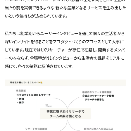
当たり前を実装できるような 新たな産業となるサービスを生み出した
いという気持ちが込められています。
私たちは創業期からユーザーインタビューを通して個々の生活者から
深いインサイトを得ることをプロダクトづくりのプロセスとして大事に
しています。現在ではUXリサーチャーが専任で在籍し、開発するメンバ
ーのみならず、全職種がN1インタビューから生活者の課題をリアルに
感じて、各々の業務に反映させています。