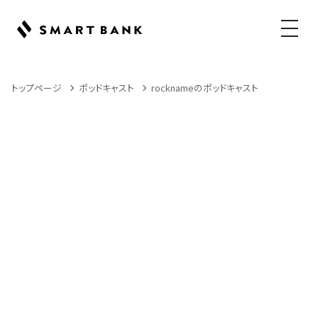
メニュ
トップページ
ポッドキャスト
rocknameのポッドキャスト
Podcast
ポッドキャスト