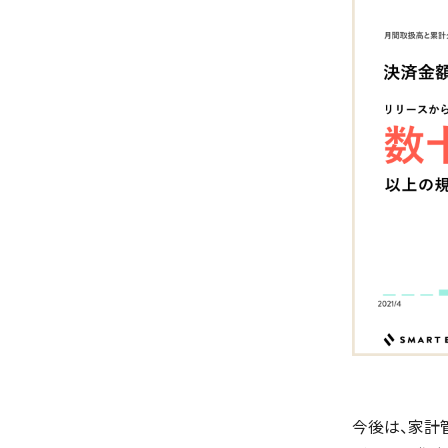
今後は、家計