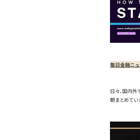
毎日金融ニュ
日々、国内外
朝まとめてい