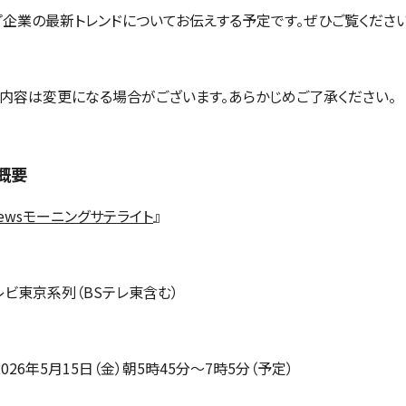
プ企業の最新トレンドについてお伝えする予定です。ぜひご覧ください
内容は変更になる場合がございます。あらかじめご了承ください。
概要
ewsモーニングサテライト
』
レビ東京系列（BSテレ東含む）
026年5月15日（金）朝5時45分～7時5分（予定）