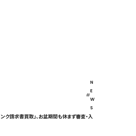
N
E
#
W
S
ンク請求書買取」、お盆期間も休まず審査・入