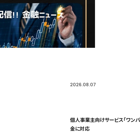
2026.08.07
個人事業主向けサービス「ワンバ
金に対応