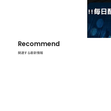
Recommend
関連する最新情報