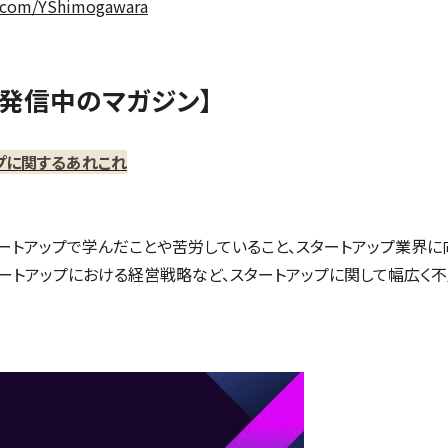
x.com/YShimogawara
eで発信中のマガジン】
プに関するあれこれ
ートアップで学んだことや苦労していること、スタートアップ業界に
タートアップにおける経営戦略など、スタートアップに関して幅広く