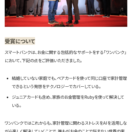
受賞について
スマートバンクは、お金に関する包括的なサポートをする「ワンバンク」
において、下記の点をご評価いただきました。
結婚していない家庭でも、ペアカードを使って同じ口座で家計管理
できるという発想をテクノロジーでカバーしている。
ジュニアカードも含め、家族のお金管理をRubyを使って解決して
いる。
ワンバンクではこれからも、家計管理に関わるストレスをAIを活用しな
がら楽しく解決していくことで、誰もがお金のことで悩まない世界の実