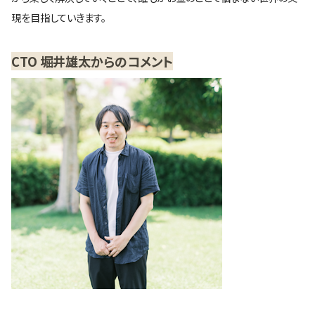
現を目指していきます。
CTO 堀井雄太からのコメント