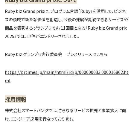
Ruby biz Grand prixは、プログラム言語「Ruby」を活用して、ビジネ
スの領域で新たな価値を創造し、今後の発展が期待できるサービスや
商品を表彰するグランプリです。11回目となる「Ruby biz Grand prix
2025」では、17件がエントリーされました。
Ruby biz グランプリ実行委員会 プレスリリースはこちら
https://prtimes.jp/main/html/rd/p/000000033.000016862.ht
ml
採用情報
株式会社スマートバンクでは、さらなるサービス拡充と事業拡大に向
け、エンジニア採用を行なっております。