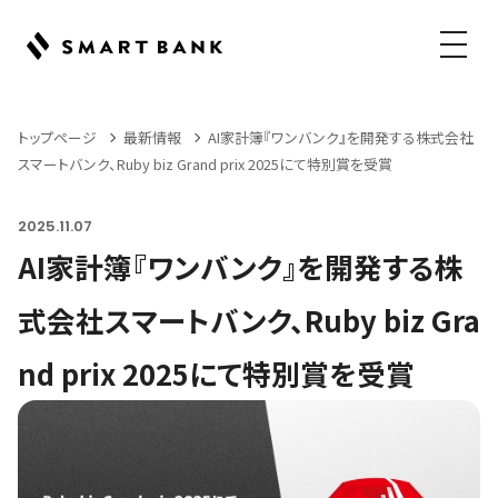
メニュ
トップページ
最新情報
AI家計簿『ワンバンク』を開発する株式会社
スマートバンク、Ruby biz Grand prix 2025にて特別賞を受賞
2025.11.07
AI家計簿『ワンバンク』を開発する株
式会社スマートバンク、Ruby biz Gra
nd prix 2025にて特別賞を受賞